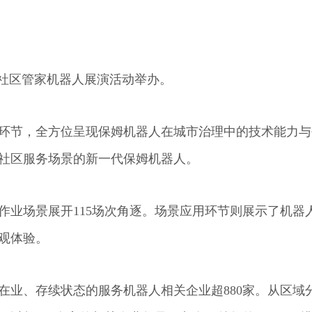
圳社区管家机器人展演活动举办。
环节，全方位呈现保姆机器人在城市治理中的技术能力与
社区服务场景的新一代保姆机器人。
常作业场景展开115场次角逐。场景应用环节则展示了机器
观体验。
在业、存续状态的服务机器人相关企业超880家。从区域