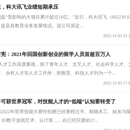
阻，科大讯飞业绩短期承压
“受影响的大项目累计超过16亿。”近日，科大讯飞（002230.S
提及其教育业务发展情况。该公司原定...
2022-11-03 22:
宪：2021年回国创新创业的留学人员首超百万人
对人才工作高度重视，除了青年人才、文艺人才、社会科学人才、
、乡村人才等人才工作外，把教育、科技人才列为一个...
2022-11-03 17:
可获世界冠军，对技能人才的“低端”认知要转变了
2022年世界技能大赛特别赛已经赛程过半。精细木工、抹灰与
3D数字游戏艺术、云计算……在已经完赛的27...