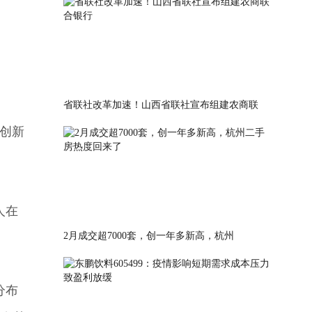
省联社改革加速！山西省联社宣布组建农商联
创新
人在
2月成交超7000套，创一年多新高，杭州
分布