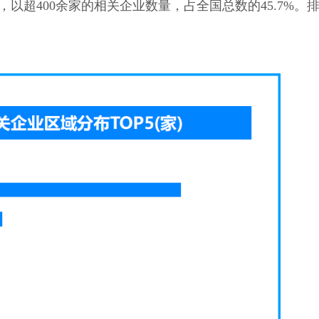
以超400余家的相关企业数量，占全国总数的45.7%。