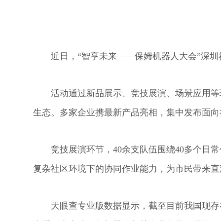
近日，“智享未来——保姆机器人大会”深
活动通过新品展示、竞技展演、场景应用等
生态。多家企业携最新产品亮相，集中发布面向
竞技展演环节，40余支队伍围绕40多个日
复杂社区环境下的协同作业能力，为市民带来直
天眼查专业版数据显示，截至目前我国现存