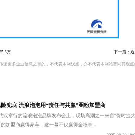
5.3万
下一篇：
返
传递更多企业信息之目的，不代表本网观点，亦不代表本网站赞同其观点
险兜底 流浪泡泡用“责任与共赢”圈粉加盟商
日，在武汉举行的流浪泡泡品牌发布会上，现场高潮之一来自“保时捷大
的加盟商赢得豪车，这一幕不仅赢得全场掌...