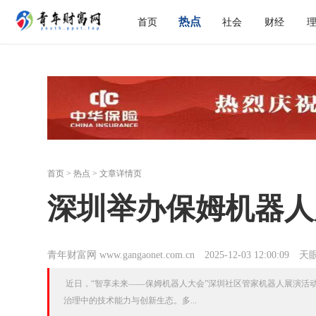
热点
首页
社会
财经
首页
>
热点
> 文章详情页
深圳举办保姆机器人
青年财富网 www.gangaonet.com.cn
2025-12-03 12:00:09
天
近日，“智享未来——保姆机器人大会”深圳社区管家机器人展演活
治理中的技术能力与创新生态。多...