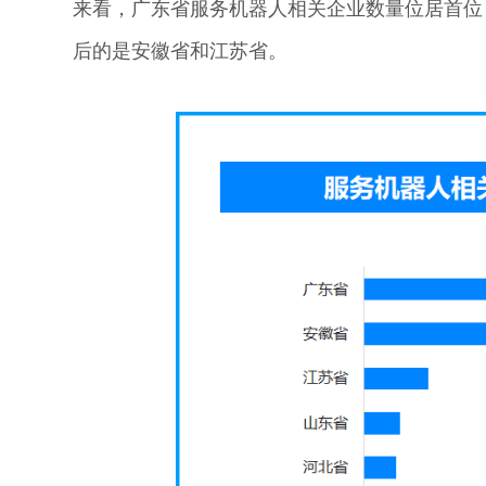
来看，广东省服务机器人相关企业数量位居首位，
后的是安徽省和江苏省。