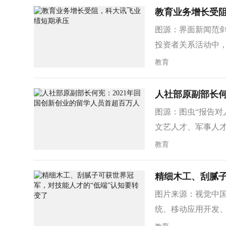
教育业务增长受
图源：界面新闻范剑磊
投资者关系活动中，
教育
人社部原副部长何
图源：图虫“报告
文艺人才、军事人才
教育
精细木工、刮腻子
图片来源：视觉中国
统、移动应用开发、