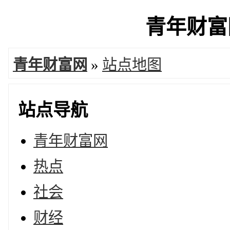
青年财富网
青年财富网
»
站点地图
站点导航
青年财富网
热点
社会
财经