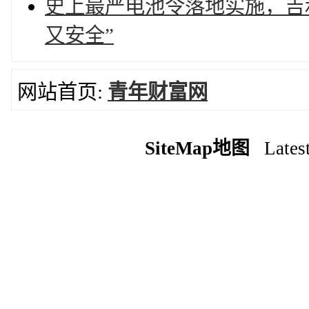
史上最严电池令落地实施，吉
又安全”
网站首页:
青年财富网
SiteMap地图
Latest