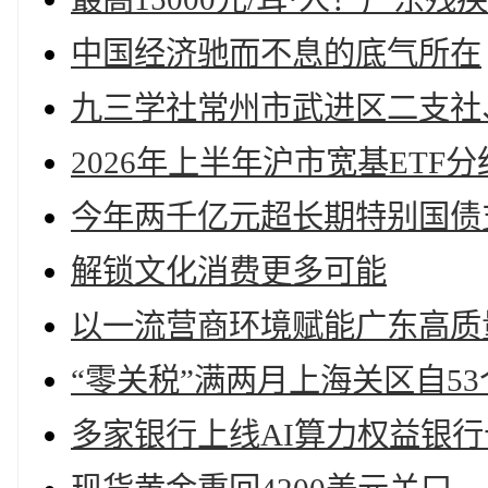
中国经济驰而不息的底气所在
九三学社常州市武进区二支社
2026年上半年沪市宽基ETF分
今年两千亿元超长期特别国债
解锁文化消费更多可能
以一流营商环境赋能广东高质
“零关税”满两月上海关区自5
多家银行上线AI算力权益银